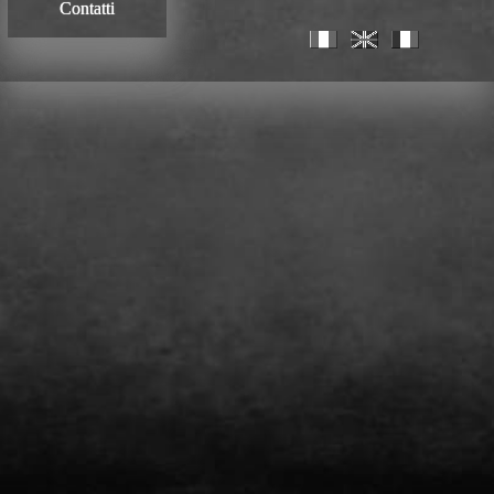
Contatti